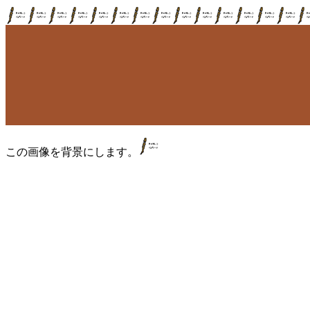
この画像を背景にします。